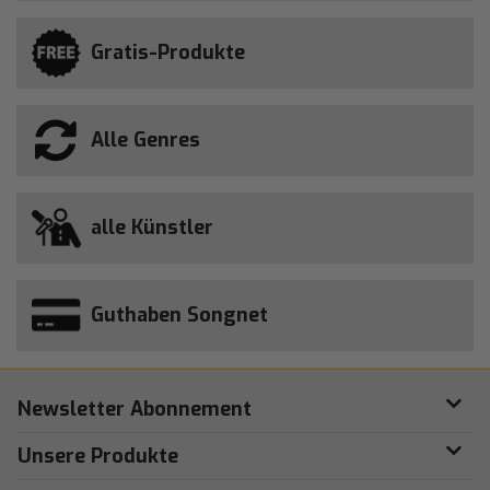
Gratis-Produkte
Alle Genres
alle Künstler
Guthaben Songnet
Newsletter Abonnement
Unsere Produkte