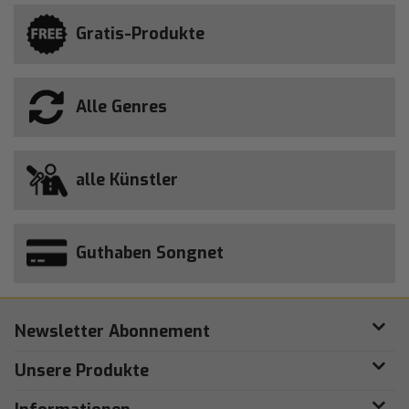
Gratis-Produkte
Alle Genres
alle Künstler
Guthaben Songnet
Newsletter Abonnement
Unsere Produkte