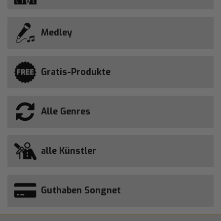
Medley
Gratis-Produkte
Alle Genres
alle Künstler
Guthaben Songnet