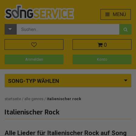
MENÜ
0
Anmelden
Konto
SONG-TYP WÄHLEN
startseite
alle genres
italienischer rock
Italienischer Rock
Alle Lieder für Italienischer Rock auf Song