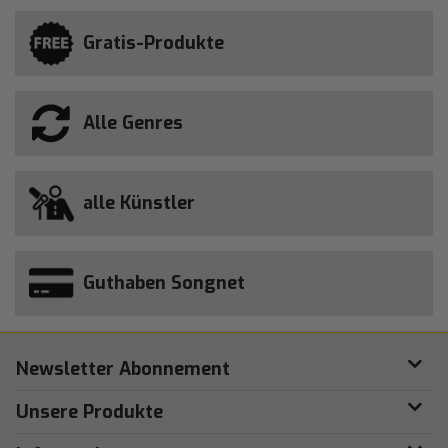
Gratis-Produkte
Alle Genres
alle Künstler
Guthaben Songnet
Newsletter Abonnement
Unsere Produkte