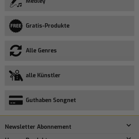
Medley
Gratis-Produkte
Alle Genres
alle Künstler
Guthaben Songnet
Newsletter Abonnement