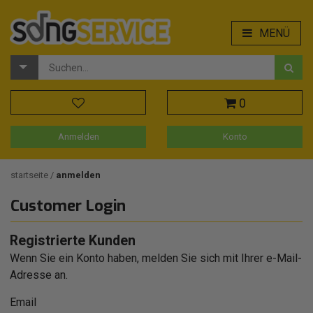
MENÜ
0
Anmelden
Konto
startseite
anmelden
Customer Login
Registrierte Kunden
Wenn Sie ein Konto haben, melden Sie sich mit Ihrer e-Mail-
Adresse an.
Email