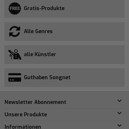
Gratis-Produkte
Alle Genres
alle Künstler
Guthaben Songnet
Newsletter Abonnement
Unsere Produkte
Informationen