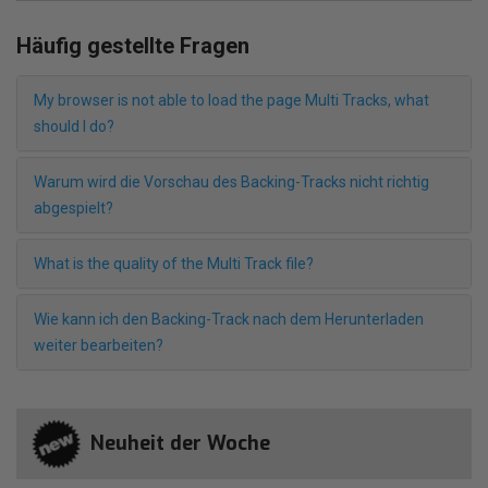
Häufig gestellte Fragen
My browser is not able to load the page Multi Tracks, what
should I do?
Warum wird die Vorschau des Backing-Tracks nicht richtig
abgespielt?
What is the quality of the Multi Track file?
Wie kann ich den Backing-Track nach dem Herunterladen
weiter bearbeiten?
Neuheit der Woche