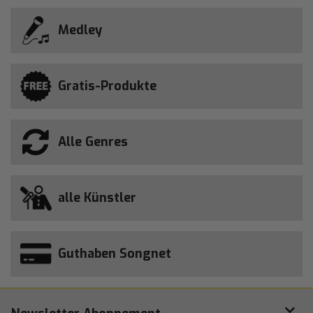
Medley
Gratis-Produkte
Alle Genres
alle Künstler
Guthaben Songnet