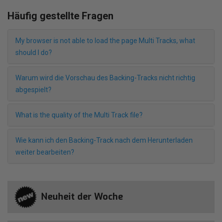
Häufig gestellte Fragen
My browser is not able to load the page Multi Tracks, what
should I do?
Warum wird die Vorschau des Backing-Tracks nicht richtig
abgespielt?
What is the quality of the Multi Track file?
Wie kann ich den Backing-Track nach dem Herunterladen
weiter bearbeiten?
Neuheit der Woche