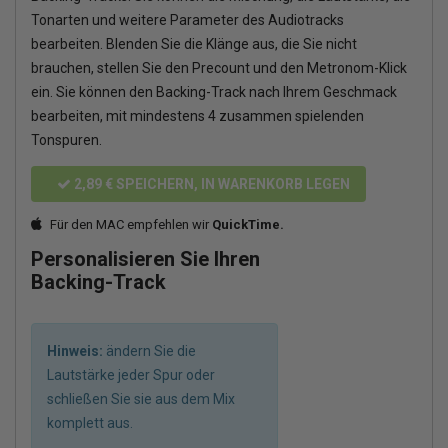
Tonarten und weitere Parameter des Audiotracks
bearbeiten. Blenden Sie die Klänge aus, die Sie nicht
brauchen, stellen Sie den Precount und den Metronom-Klick
ein. Sie können den Backing-Track nach Ihrem Geschmack
bearbeiten, mit mindestens 4 zusammen spielenden
Tonspuren.
2,89 €
SPEICHERN, IN WARENKORB LEGEN
Für den MAC empfehlen wir
QuickTime.
Personalisieren Sie Ihren
Backing-Track
Hinweis:
ändern Sie die
Lautstärke jeder Spur oder
schließen Sie sie aus dem Mix
komplett aus.