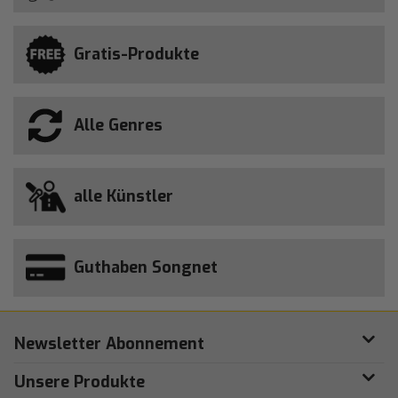
Gratis-Produkte
Alle Genres
alle Künstler
Guthaben Songnet
Newsletter Abonnement
Unsere Produkte