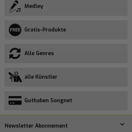
Medley
Gratis-Produkte
Alle Genres
alle Künstler
Guthaben Songnet
Newsletter Abonnement