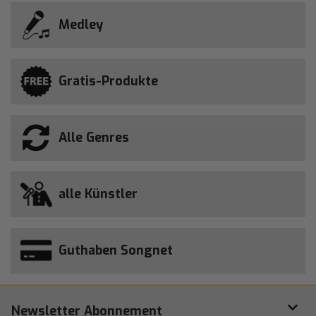
Medley
Gratis-Produkte
Alle Genres
alle Künstler
Guthaben Songnet
Newsletter Abonnement