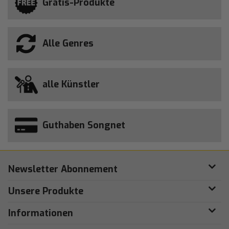
Gratis-Produkte
Alle Genres
alle Künstler
Guthaben Songnet
Newsletter Abonnement
Unsere Produkte
Informationen