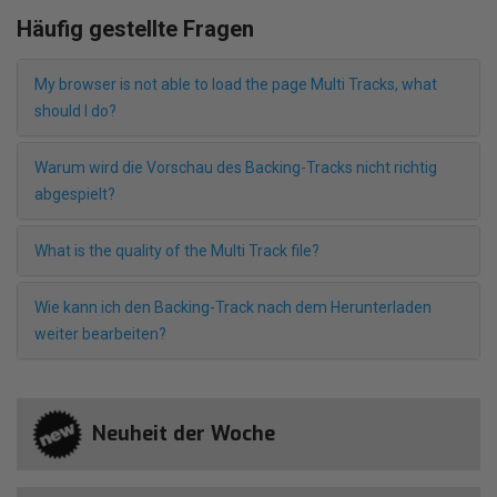
Häufig gestellte Fragen
My browser is not able to load the page Multi Tracks, what
should I do?
Warum wird die Vorschau des Backing-Tracks nicht richtig
abgespielt?
What is the quality of the Multi Track file?
Wie kann ich den Backing-Track nach dem Herunterladen
weiter bearbeiten?
Neuheit der Woche