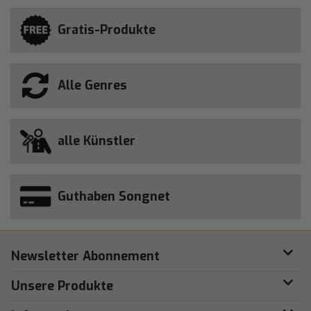
Gratis-Produkte
Alle Genres
alle Künstler
Guthaben Songnet
Newsletter Abonnement
Unsere Produkte