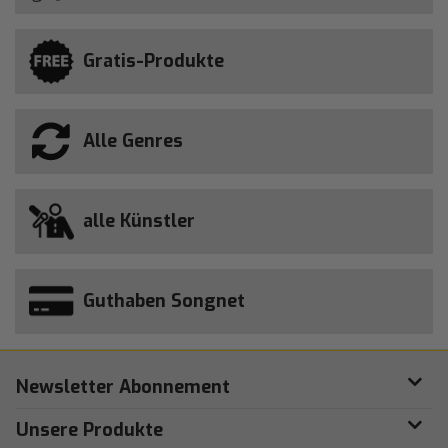
Gratis-Produkte
Alle Genres
alle Künstler
Guthaben Songnet
Newsletter Abonnement
Unsere Produkte