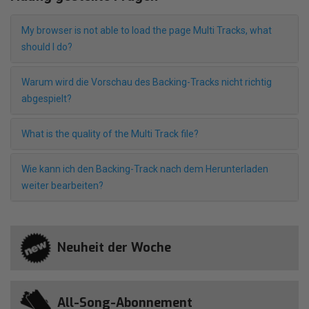
My browser is not able to load the page Multi Tracks, what
should I do?
Warum wird die Vorschau des Backing-Tracks nicht richtig
abgespielt?
What is the quality of the Multi Track file?
Wie kann ich den Backing-Track nach dem Herunterladen
weiter bearbeiten?
Neuheit der Woche
All-Song-Abonnement