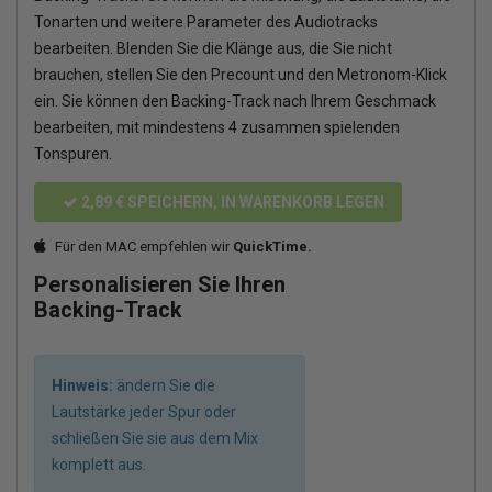
Tonarten und weitere Parameter des Audiotracks
bearbeiten. Blenden Sie die Klänge aus, die Sie nicht
brauchen, stellen Sie den Precount und den Metronom-Klick
ein. Sie können den Backing-Track nach Ihrem Geschmack
bearbeiten, mit mindestens 4 zusammen spielenden
Tonspuren.
2,89 €
SPEICHERN, IN WARENKORB LEGEN
Für den MAC empfehlen wir
QuickTime.
Personalisieren Sie Ihren
Backing-Track
Hinweis:
ändern Sie die
Lautstärke jeder Spur oder
schließen Sie sie aus dem Mix
komplett aus.