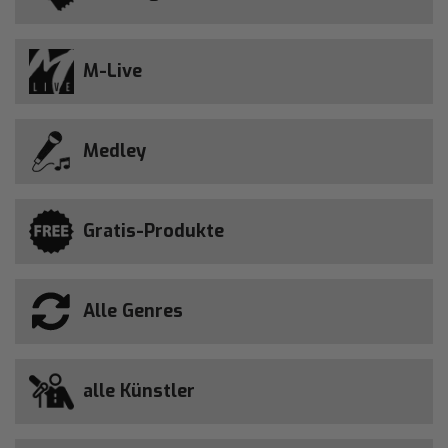
M-Live
Medley
Gratis-Produkte
Alle Genres
alle Künstler