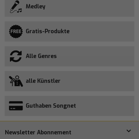
Medley
Gratis-Produkte
Alle Genres
alle Künstler
Guthaben Songnet
Newsletter Abonnement