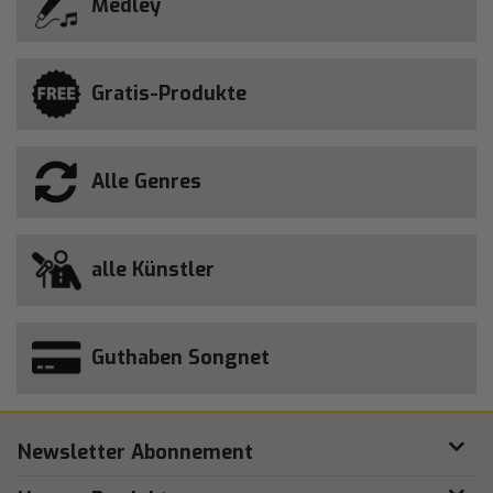
Medley
Gratis-Produkte
Alle Genres
alle Künstler
Guthaben Songnet
Newsletter Abonnement