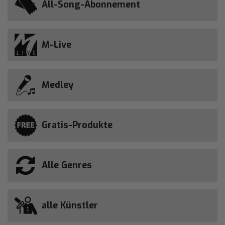
All-Song-Abonnement
M-Live
Medley
Gratis-Produkte
Alle Genres
alle Künstler