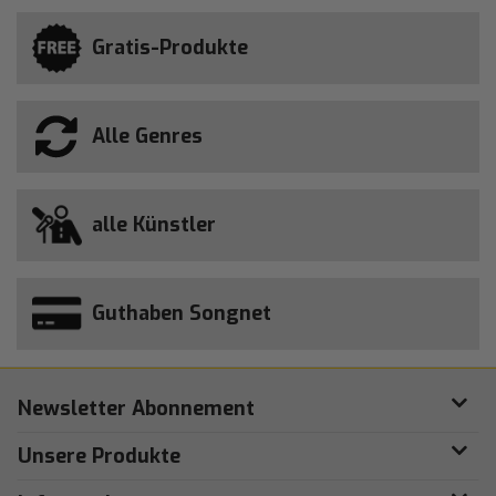
Gratis-Produkte
Alle Genres
alle Künstler
Guthaben Songnet
Newsletter Abonnement
Unsere Produkte