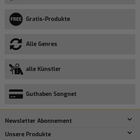
Gratis-Produkte
Alle Genres
alle Künstler
Guthaben Songnet
Newsletter Abonnement
Unsere Produkte