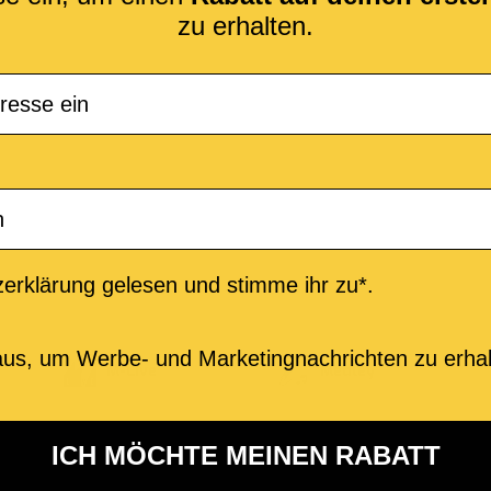
zu erhalten.
erklärung gelesen und stimme ihr zu*.
us, um Werbe- und Marketingnachrichten zu erhal
M-Live
Medley
ICH MÖCHTE MEINEN RABATT