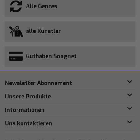
Alle Genres
alle Künstler
Guthaben Songnet
Newsletter Abonnement
Unsere Produkte
Informationen
Uns kontaktieren