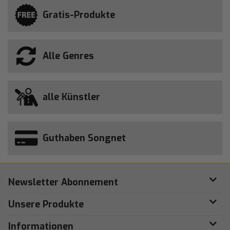
Gratis-Produkte
Alle Genres
alle Künstler
Guthaben Songnet
Newsletter Abonnement
Unsere Produkte
Informationen