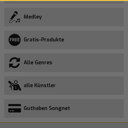
Medley
Gratis-Produkte
Alle Genres
alle Künstler
Guthaben Songnet