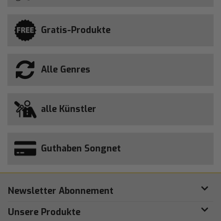
Gratis-Produkte
Alle Genres
alle Künstler
Guthaben Songnet
Newsletter Abonnement
Unsere Produkte