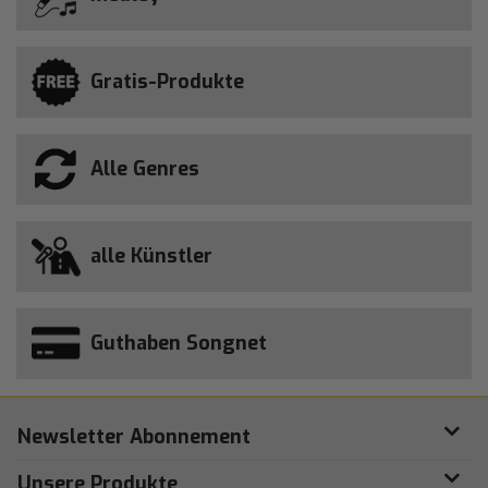
Gratis-Produkte
Alle Genres
alle Künstler
Guthaben Songnet
Newsletter Abonnement
Unsere Produkte