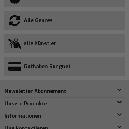
Alle Genres
alle Künstler
Guthaben Songnet
Newsletter Abonnement
Unsere Produkte
Informationen
Uns kontaktieren