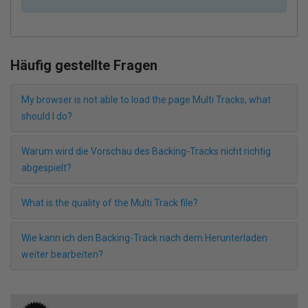
Häufig gestellte Fragen
My browser is not able to load the page Multi Tracks, what
should I do?
Warum wird die Vorschau des Backing-Tracks nicht richtig
abgespielt?
What is the quality of the Multi Track file?
Wie kann ich den Backing-Track nach dem Herunterladen
weiter bearbeiten?