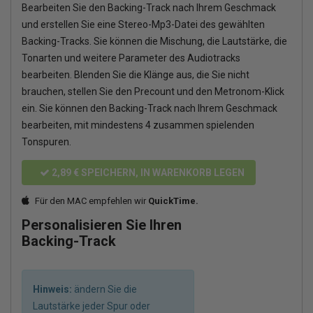
Bearbeiten Sie den Backing-Track nach Ihrem Geschmack
und erstellen Sie eine Stereo-Mp3-Datei des gewählten
Backing-Tracks. Sie können die Mischung, die Lautstärke, die
Tonarten und weitere Parameter des Audiotracks
bearbeiten. Blenden Sie die Klänge aus, die Sie nicht
brauchen, stellen Sie den Precount und den Metronom-Klick
ein. Sie können den Backing-Track nach Ihrem Geschmack
bearbeiten, mit mindestens 4 zusammen spielenden
Tonspuren.
2,89 €
SPEICHERN, IN WARENKORB LEGEN
Für den MAC empfehlen wir
QuickTime.
Personalisieren Sie Ihren
Backing-Track
Hinweis:
ändern Sie die
Lautstärke jeder Spur oder