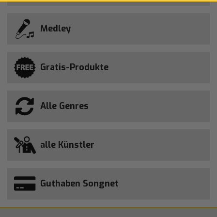
Medley
Gratis-Produkte
Alle Genres
alle Künstler
Guthaben Songnet