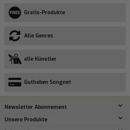
Gratis-Produkte
Alle Genres
alle Künstler
Guthaben Songnet
Newsletter Abonnement
Unsere Produkte