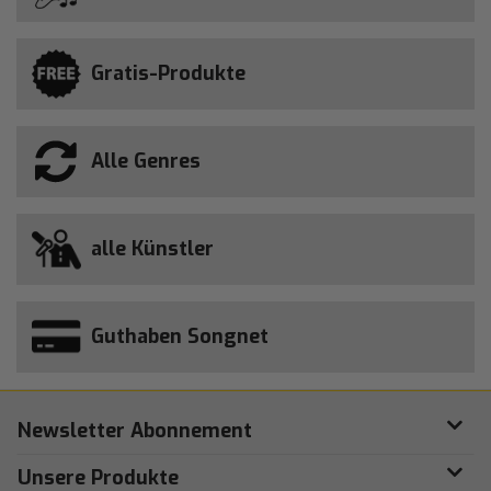
Gratis-Produkte
Alle Genres
alle Künstler
Guthaben Songnet
Newsletter Abonnement
Unsere Produkte