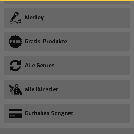
Medley
Gratis-Produkte
Alle Genres
alle Künstler
Guthaben Songnet