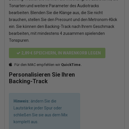
Tonarten und weitere Parameter des Audiotracks
bearbeiten. Blenden Sie die Klänge aus, die Sie nicht
brauchen, stellen Sie den Precount und den Metronom-Klick
ein. Sie können den Backing-Track nach Ihrem Geschmack
bearbeiten, mit mindestens 4 zusammen spielenden
Tonspuren.
2,89 €
SPEICHERN, IN WARENKORB LEGEN
Für den MAC empfehlen wir
QuickTime.
Personalisieren Sie Ihren
Backing-Track
Hinweis:
ändern Sie die
Lautstärke jeder Spur oder
schließen Sie sie aus dem Mix
komplett aus.