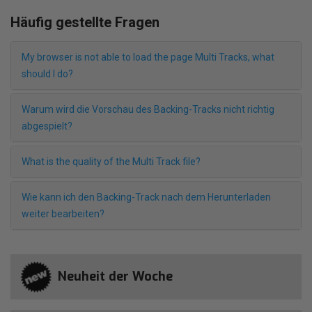
Häufig gestellte Fragen
My browser is not able to load the page Multi Tracks, what
should I do?
Warum wird die Vorschau des Backing-Tracks nicht richtig
abgespielt?
What is the quality of the Multi Track file?
Wie kann ich den Backing-Track nach dem Herunterladen
weiter bearbeiten?
Neuheit der Woche