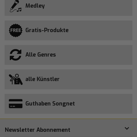
Medley
Gratis-Produkte
Alle Genres
alle Künstler
Guthaben Songnet
Newsletter Abonnement