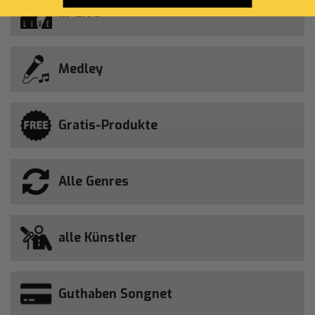
M-Live
Medley
Gratis-Produkte
Alle Genres
alle Künstler
Guthaben Songnet