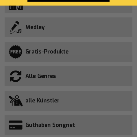
M-Live
Medley
Gratis-Produkte
Alle Genres
alle Künstler
Guthaben Songnet