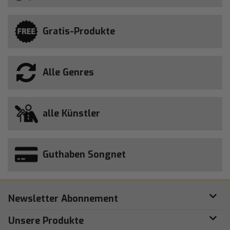
Gratis-Produkte
Alle Genres
alle Künstler
Guthaben Songnet
Newsletter Abonnement
Unsere Produkte