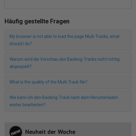
Häufig gestellte Fragen
My browser is not able to load the page Multi Tracks, what
should I do?
Warum wird die Vorschau des Backing-Tracks nicht richtig
abgespielt?
What is the quality of the Multi Track file?
Wie kann ich den Backing-Track nach dem Herunterladen
weiter bearbeiten?
Neuheit der Woche