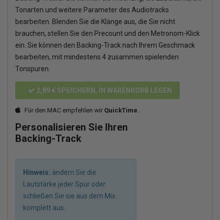
Tonarten und weitere Parameter des Audiotracks
bearbeiten. Blenden Sie die Klänge aus, die Sie nicht
brauchen, stellen Sie den Precount und den Metronom-Klick
ein. Sie können den Backing-Track nach Ihrem Geschmack
bearbeiten, mit mindestens 4 zusammen spielenden
Tonspuren.
2,89 €
SPEICHERN, IN WARENKORB LEGEN
Für den MAC empfehlen wir
QuickTime.
Personalisieren Sie Ihren
Backing-Track
Hinweis:
ändern Sie die
Lautstärke jeder Spur oder
schließen Sie sie aus dem Mix
komplett aus.